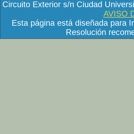
Circuito Exterior s/n Ciudad Univer
AVISO 
Esta página está diseñada para In
Resolución recome