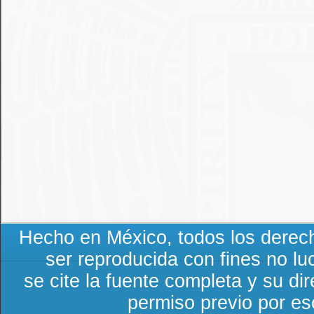
Hecho en México, todos los derec
ser reproducida con fines no lu
se cite la fuente completa y su di
permiso previo por esc